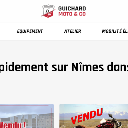
EQUIPEMENT
ATELIER
MOBILITÉ É
pidement sur Nîmes dan