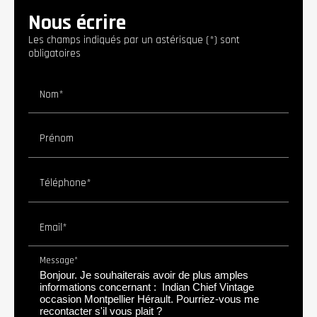
Nous écrire
Les champs indiqués par un astérisque (*) sont
obligatoires
Nom*
Prénom
Téléphone*
Email*
Message*