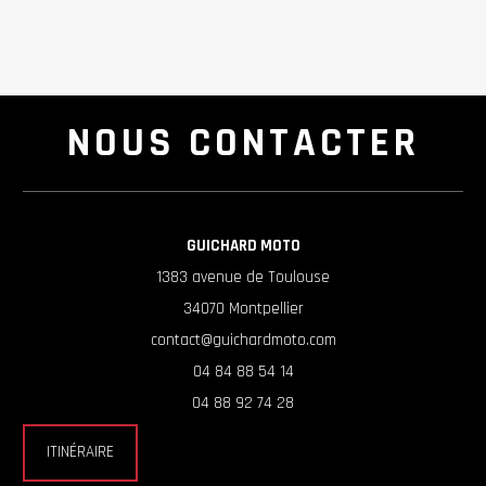
NOUS CONTACTER
GUICHARD MOTO
1383 avenue de Toulouse
34070 Montpellier
contact@guichardmoto.com
04 84 88 54 14
04 88 92 74 28
ITINÉRAIRE