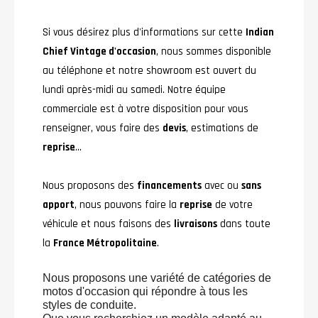
Si vous désirez plus d'informations sur cette
Indian
Chief Vintage d'occasion
, nous sommes disponible
au téléphone et notre showroom est ouvert du
lundi après-midi au samedi. Notre équipe
commerciale est à votre disposition pour vous
renseigner, vous faire des
devis
, estimations de
reprise
...
Nous proposons des
financements
avec ou
sans
apport
, nous pouvons faire la
reprise
de votre
véhicule et nous faisons des
livraisons
dans toute
la
France Métropolitaine
.
Nous proposons une variété de catégories de
motos d'occasion qui répondre à tous les
styles de conduite.