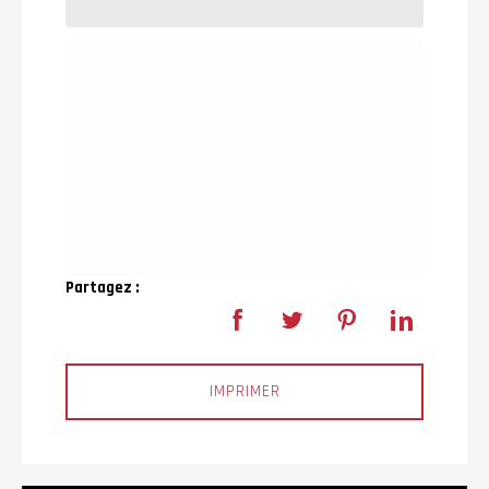
Partagez :
IMPRIMER