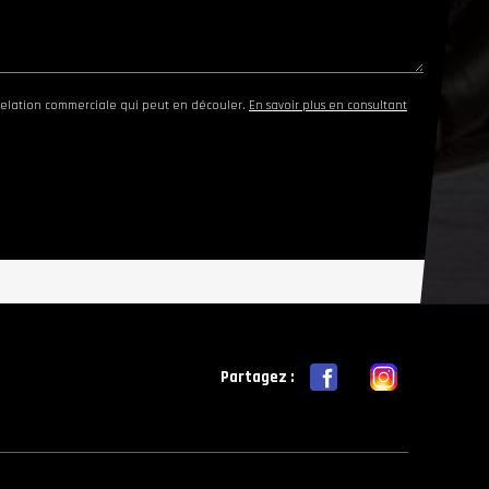
elation commerciale qui peut en découler.
En savoir plus en consultant
Partagez :