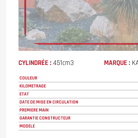
CYLINDRÉE :
451cm3
MARQUE :
K
COULEUR
KILOMETRAGE
ETAT
DATE DE MISE EN CIRCULATION
PREMIERE MAIN
GARANTIE CONSTRUCTEUR
MODELE