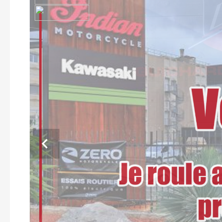
Previous