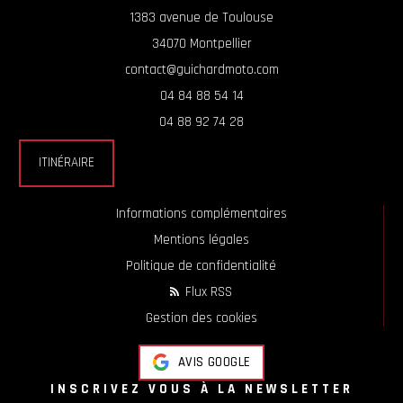
1383 avenue de Toulouse
34070 Montpellier
contact@guichardmoto.com
04 84 88 54 14
04 88 92 74 28
ITINÉRAIRE
Informations complémentaires
Mentions légales
Politique de confidentialité
Flux RSS
Gestion des cookies
AVIS GOOGLE
INSCRIVEZ VOUS À LA NEWSLETTER