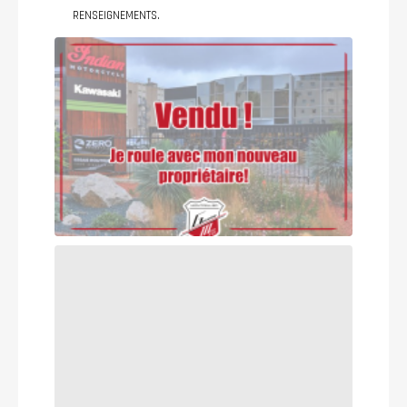
RENSEIGNEMENTS.