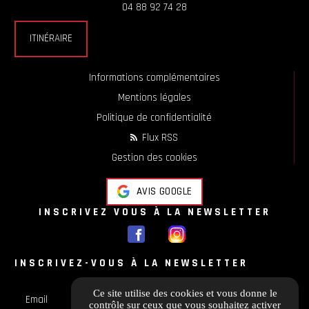
04 88 92 74 28
ITINÉRAIRE
Informations complémentaires
Mentions légales
Politique de confidentialité
Flux RSS
Gestion des cookies
AVIS GOOGLE
INSCRIVEZ VOUS À LA NEWSLETTER
INSCRIVEZ-VOUS À LA NEWSLETTER
Ce site utilise des cookies et vous donne le
Email
contrôle sur ceux que vous souhaitez activer