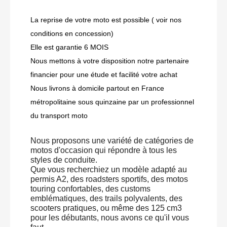
La reprise de votre moto est possible ( voir nos
conditions en concession)
Elle est garantie 6 MOIS
Nous mettons à votre disposition notre partenaire
financier pour une étude et facilité votre achat
Nous livrons à domicile partout en France
métropolitaine sous quinzaine par un professionnel
du transport moto
Nous proposons une variété de catégories de
motos d'occasion qui répondre à tous les
styles de conduite.
Que vous recherchiez un modèle adapté au
permis A2, des roadsters sportifs, des motos
touring confortables, des customs
emblématiques, des trails polyvalents, des
scooters pratiques, ou même des 125 cm3
pour les débutants, nous avons ce qu'il vous