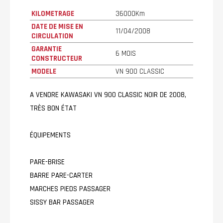
KILOMETRAGE
36000Km
DATE DE MISE EN
11/04/2008
CIRCULATION
GARANTIE
6 MOIS
CONSTRUCTEUR
MODELE
VN 900 CLASSIC
A VENDRE KAWASAKI VN 900 CLASSIC NOIR DE 2008,
TRÈS BON ÉTAT
ÉQUIPEMENTS
PARE-BRISE
BARRE PARE-CARTER
MARCHES PIEDS PASSAGER
SISSY BAR PASSAGER