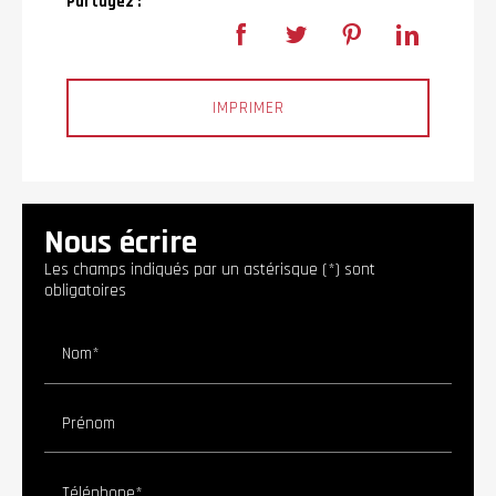
Partagez :
IMPRIMER
Nous écrire
Les champs indiqués par un astérisque (*) sont
obligatoires
Nom*
Prénom
Téléphone*