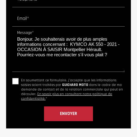
Email*
Message*
En soumettant ce formulaire, j'accepte que les informations
saisies soient traitées par
GUICHARD MOTO
dans le cadre de ma
demande de contact et de la relation commerciale qui peut en
découler.
En savoir plus en consultant notre politique de
confidentialité.
*