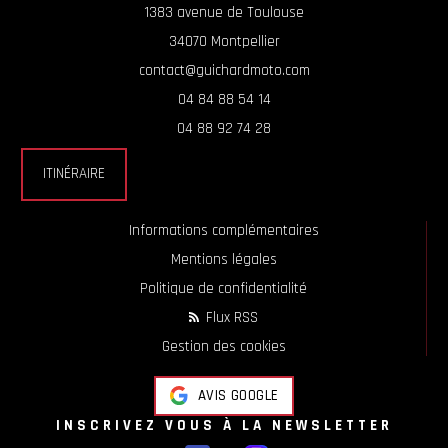
1383 avenue de Toulouse
34070 Montpellier
contact@guichardmoto.com
04 84 88 54 14
04 88 92 74 28
ITINÉRAIRE
Informations complémentaires
Mentions légales
Politique de confidentialité
Flux RSS
Gestion des cookies
AVIS GOOGLE
INSCRIVEZ VOUS À LA NEWSLETTER