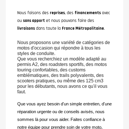
Nous faisons des
reprises
, des
financements
avec
ou
sans apport
et nous pouvons faire des
livraisons
dans toute la
France Métropolitaine
.
Nous proposons une variété de catégories de
motos d'occasion qui répondre à tous les
styles de conduite.
Que vous recherchiez un modèle adapté au
permis A2, des roadsters sportifs, des motos
touring confortables, des customs
emblématiques, des trails polyvalents, des
scooters pratiques, ou même des 125 cm3
pour les débutants, nous avons ce qu'il vous
faut.
Que vous ayez besoin d'un simple entretien, d'une
réparation urgente ou de conseils avisés, nous
sommes là pour vous aider. Faites confiance à
notre équipe pour prendre soin de votre moto,