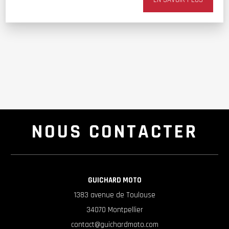
NOUS CONTACTER
GUICHARD MOTO
1383 avenue de Toulouse
34070 Montpellier
contact@guichardmoto.com