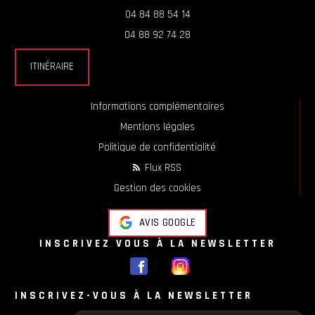
04 84 88 54 14
04 88 92 74 28
ITINÉRAIRE
Informations complémentaires
Mentions légales
Politique de confidentialité
Flux RSS
Gestion des cookies
AVIS GOOGLE
INSCRIVEZ VOUS À LA NEWSLETTER
INSCRIVEZ-VOUS À LA NEWSLETTER