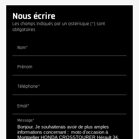
Nous écrire
Les champs indiqués par un astérisque (*) sont
obligatoires
Nom*
Prénom
Téléphone*
Email*
Message*