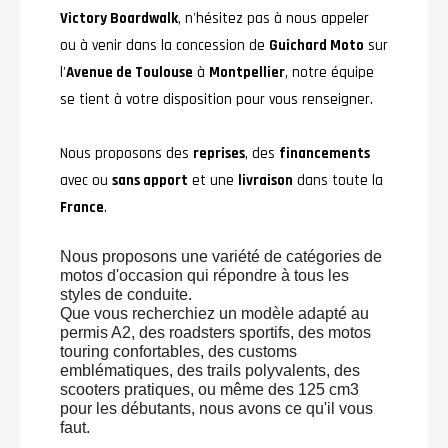
Victory Boardwalk
, n'hésitez pas à nous appeler
ou à venir dans la concession de
Guichard Moto
sur
l'
Avenue de Toulouse
à
Montpellier
, notre équipe
se tient à votre disposition pour vous renseigner.
Nous proposons des
reprises
, des
financements
avec ou
sans apport
et une
livraison
dans toute la
France
.
Nous proposons une variété de catégories de
motos d'occasion qui répondre à tous les
styles de conduite.
Que vous recherchiez un modèle adapté au
permis A2, des roadsters sportifs, des motos
touring confortables, des customs
emblématiques, des trails polyvalents, des
scooters pratiques, ou même des 125 cm3
pour les débutants, nous avons ce qu'il vous
faut.