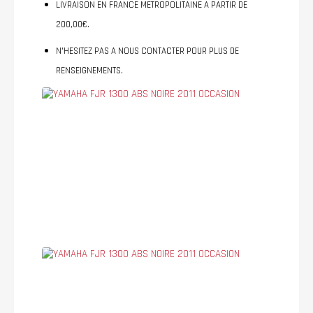
LIVRAISON EN FRANCE METROPOLITAINE A PARTIR DE
200,00€.
N'HESITEZ PAS A NOUS CONTACTER POUR PLUS DE
RENSEIGNEMENTS.