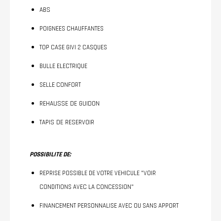
ABS
POIGNEES CHAUFFANTES
TOP CASE GIVI 2 CASQUES
BULLE ELECTRIQUE
SELLE CONFORT
REHAUSSE DE GUIDON
TAPIS DE RESERVOIR
POSSIBILITE DE:
REPRISE POSSIBLE DE VOTRE VEHICULE "VOIR
CONDITIONS AVEC LA CONCESSION"
FINANCEMENT PERSONNALISE AVEC OU SANS APPORT