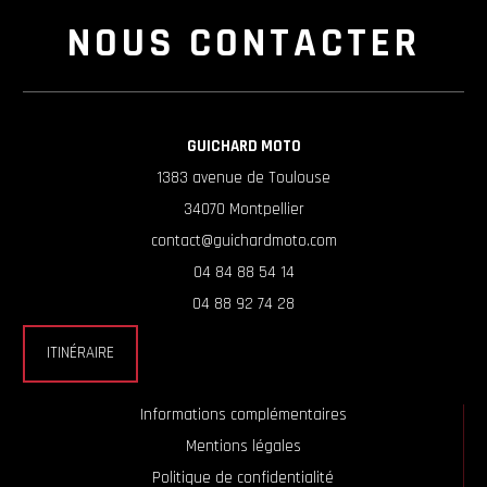
NOUS CONTACTER
GUICHARD MOTO
1383 avenue de Toulouse
34070 Montpellier
contact@guichardmoto.com
04 84 88 54 14
04 88 92 74 28
ITINÉRAIRE
Informations complémentaires
Mentions légales
Politique de confidentialité