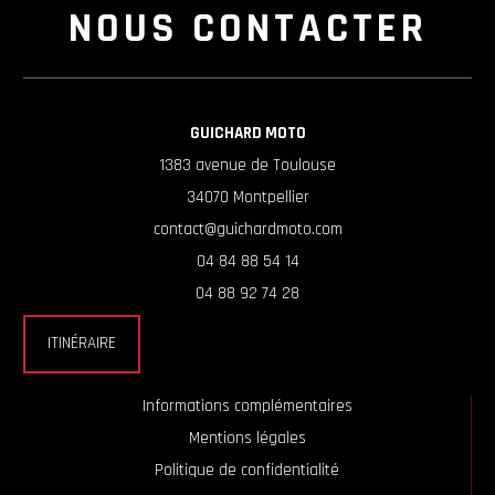
NOUS CONTACTER
GUICHARD MOTO
1383 avenue de Toulouse
34070 Montpellier
contact@guichardmoto.com
04 84 88 54 14
04 88 92 74 28
ITINÉRAIRE
Informations complémentaires
Mentions légales
Politique de confidentialité