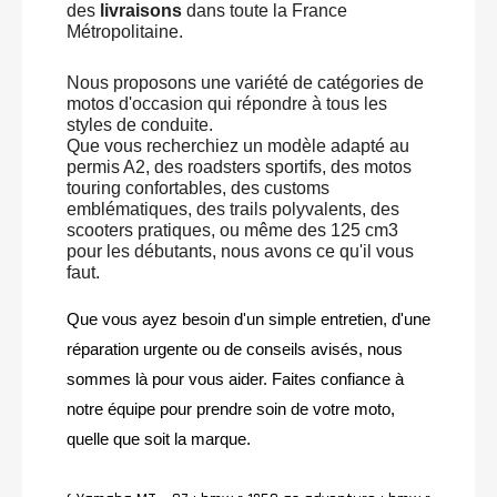
des
livraisons
dans toute la France
Métropolitaine.
Nous proposons une variété de catégories de
motos d'occasion qui répondre à tous les
styles de conduite.
Que vous recherchiez un modèle adapté au
permis A2, des roadsters sportifs, des motos
touring confortables, des customs
emblématiques, des trails polyvalents, des
scooters pratiques, ou même des 125 cm3
pour les débutants, nous avons ce qu'il vous
faut.
Que vous ayez besoin d'un simple entretien, d'une
réparation urgente ou de conseils avisés, nous
sommes là pour vous aider. Faites confiance à
notre équipe pour prendre soin de votre moto,
quelle que soit la marque.