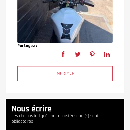
Partagez :
IMPRIMER
Nous écrire
Les champs indiqués par un astérisque (*) sont
obligatoires