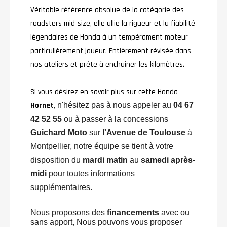
Véritable référence absolue de la catégorie des
roadsters mid-size, elle allie la rigueur et la fiabilité
légendaires de Honda à un tempérament moteur
particulièrement joueur. Entièrement révisée dans
nos ateliers et prête à enchaîner les kilomètres.
Si vous désirez en savoir plus sur cette Honda
Hornet
,
n'hésitez pas à nous appeler au
04 67
42 52 55
ou à passer à la concessions
Guichard Moto
sur
l'Avenue de Toulouse
à
Montpellier, notre équipe se tient à votre
disposition du
mardi matin
au
samedi après-
midi
pour toutes informations
supplémentaires.
Nous proposons des
financements
avec ou
sans apport, Nous pouvons vous proposer